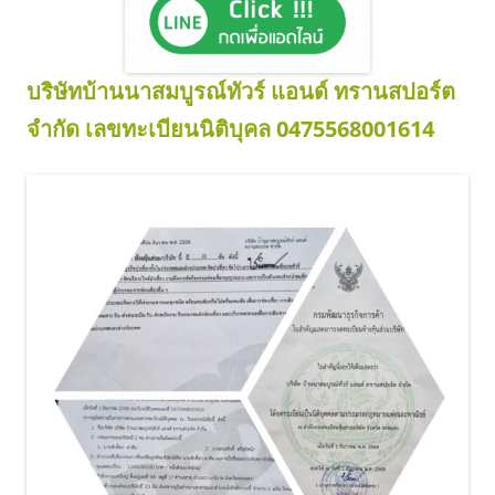
บริษัทบ้านนาสมบูรณ์ทัวร์ แอนด์ ทรานสปอร์ต
จำกัด
เลขทะเบียนนิติบุคล 0475568001614