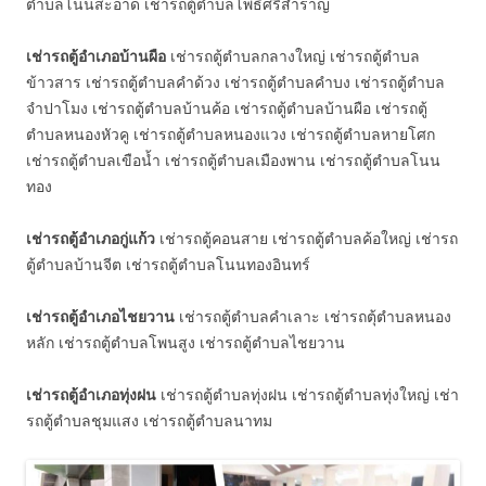
ตำบลโนนสะอาด เช่ารถตู้ตำบลโพธิ์ศรีสำราญ
เช่ารถตู้อำเภอบ้านผือ
เช่ารถตู้ตำบลกลางใหญ่ เช่ารถตู้ตำบล
ข้าวสาร เช่ารถตู้ตำบลคำด้วง เช่ารถตู้ตำบลคำบง เช่ารถตู้ตำบล
จำปาโมง เช่ารถตู้ตำบลบ้านค้อ เช่ารถตู้ตำบลบ้านผือ เช่ารถตู้
ตำบลหนองหัวคู เช่ารถตู้ตำบลหนองแวง เช่ารถตู้ตำบลหายโศก
เช่ารถตู้ตำบลเขือน้ำ เช่ารถตู้ตำบลเมืองพาน เช่ารถตู้ตำบลโนน
ทอง
เช่ารถตู้อำเภอกู่แก้ว
เช่ารถตู้คอนสาย เช่ารถตู้ตำบลค้อใหญ่ เช่ารถ
ตู้ตำบลบ้านจีต เช่ารถตู้ตำบลโนนทองอินทร์
เช่ารถตู้อำเภอไชยวาน
เช่ารถตู้ตำบลคำเลาะ เช่ารถตุ้ตำบลหนอง
หลัก เช่ารถตู้ตำบลโพนสูง เช่ารถตู้ตำบลไชยวาน
เช่ารถตู้อำเภอทุ่งฝน
เช่ารถตู้ตำบลทุ่งฝน เช่ารถตู้ตำบลทุ่งใหญ่ เช่า
รถตู้ตำบลชุมแสง เช่ารถตู้ตำบลนาทม