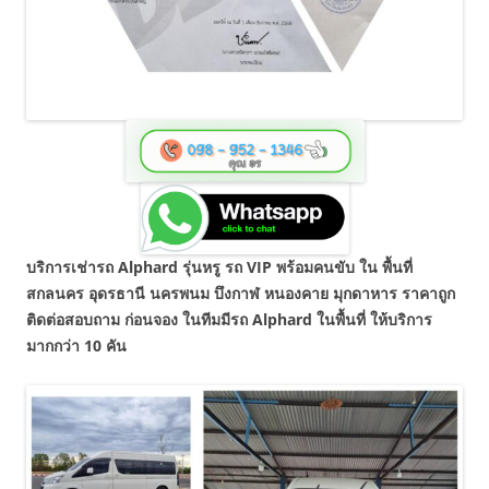
บริการเช่ารถ Alphard รุ่นหรู รถ VIP พร้อมคนขับ ใน พื้นที่
สกลนคร อุดรธานี นครพนม บึงกาฬ หนองคาย มุกดาหาร ราคาถูก
ติดต่อสอบถาม ก่อนจอง ในทีมมีรถ Alphard ในพื้นที่ ให้บริการ
มากกว่า 10 คัน