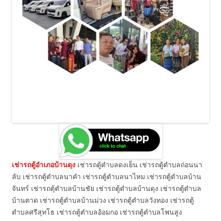
เช่ารถตู้อำเภอบ้านดุง
เช่ารถตู้ตำบลดงเย็น เช่ารถตู้ตำบลถ่อนนา
ลับ เช่ารถตู้ตำบลนาคำ เช่ารถตู้ตำบลนาไหม เช่ารถตู้ตำบลบ้าน
จันทร์ เช่ารถตุ้ตำบลบ้านชัย เช่ารถตู้ตำบลบ้านดุง เช่ารถตู้ตำบล
บ้านตาด เช่ารถตู้ตำบลบ้านม่วง เช่ารถตู้ตำบลวังทอง เช่ารถตู้
ตำบลศรีสุทโธ เช่ารถตู้ตำบลอ้อมกอ เช่ารถตู้ตำบลโพนสูง