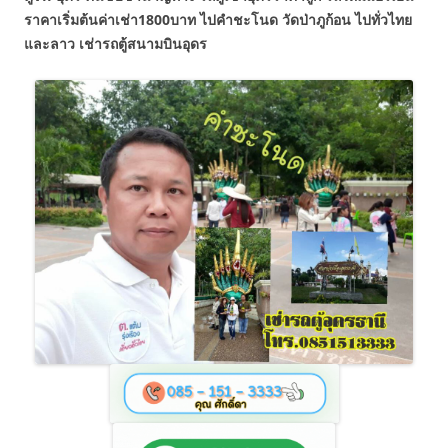
ราคาเริ่มต้นค่าเช่า1800บาท ไปคำชะโนด วัดป่าภูก้อน ไปทั่วไทย
และลาว เช่ารถตู้สนามบินอุดร