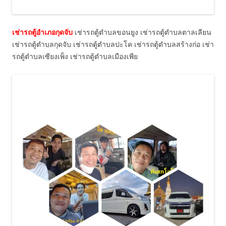
เช่ารถตู้อำเภอกุดจับ
เช่ารถตู้ตำบลขอนยูง เช่ารถตู้ตำบลตาลเลียน
เช่ารถตู้ตำบลกุดจับ เช่ารถตู้ตำบลปะโค เช่ารถตู้ตำบลสร้างก่อ เช่า
รถตู้ตำบลเซียงเพ็ง เช่ารถตู้ตำบลเมืองเพีย