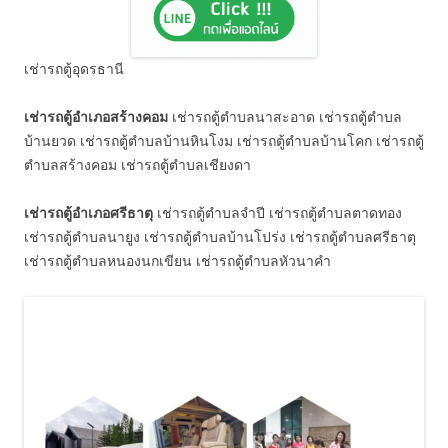
เช่ารถตู้อุดรธานี
เช่ารถตู้อำเภอสร้างคอม
เช่ารถตู้ตำบลนาสะอาด เช่ารถตู้ตำบล
บ้านยวด เช่ารถตู้ตำบลบ้านหินโงม เช่ารถตู้ตำบลบ้านโคก เช่ารถตู้
ตำบลสร้างคอม เช่ารถตู้ตำบลเชียงดา
เช่ารถตู้อำเภอศรีธาตุ
เช่ารถตู้ตำบลจำปี เช่ารถตู้ตำบลตาดทอง
เช่ารถตู้ตำบลนายูง เช่ารถตู้ตำบลบ้านโปร่ง เช่ารถตู้ตำบลศรีธาตุ
เช่ารถตู้ตำบลหนองนกเขียน เช่ารถตู้ตำบลหัวนาคำ