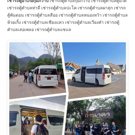
เช่ารถตู้อำเภอกุมภวาปี
เช่ารถตู้ตำบลกุมภวาปี เช่ารถตู้ตำบลตูมใต้
เช่ารถตู้ตำบลท่าลี่ เช่ารถตู้ตำบลปะโค เช่ารถตู้ตำบลผาสุก เช่ารถ
ตู้พันดอน เช่ารถตู้ตำบลสีออ เช่ารถตู้ตำบลหนองหว้า เช่ารถตู้ตำบล
ห้วยเกิ้ง เช่ารถตู้ตำบลเชียงแหว เช่ารถตู้ตำบลเวียงคำ เช่ารถตู้
ตำบลเสอเพลอ เช่ารถตู้ตำบลแชแล