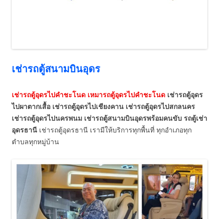
เช่ารถตู้สนามบินอุดร
เช่ารถตู้อุดรไปคำชะโนด เหมารถตู้อุดรไปคำชะโนด
เช่ารถตู้อุดร
ไปผาตากเสื้อ เช่ารถตู้อุดรไปเชียงคาน เช่ารถตู้อุดรไปสกลนคร
เช่ารถตู้อุดรไปนครพนม เช่ารถตู้สนามบินอุดรพร้อมคนขับ
รถตู้เช่า
อุดรธานี
เช่ารถตู้อุดรธานี เรามีให้บริการทุกพื้นที่ ทุกอำเภอทุก
ตำบลทุกหมู่บ้าน