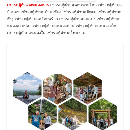
เช่ารถตู้อำเภอหนองหาร
เช่ารถตู้ตำบลดอนหายโศก เช่ารถตู้ตำบล
บ้านยา เช่ารถตู้ตำบลบ้านเชียง เช่ารถตู้ตำบลผักตบ เช่ารถตู้ตำบล
พังงู เช่ารถตู้ตำบลสร้อยพร้าว เช่ารถตู้ตำบลสะแบง เช่ารถตู้ตำบล
หนองสระปลา เช่ารถตู้ตำบลหนองหาน เช่ารถตู้ตำบลหนองเม็ก
เช่ารถตู้ตำบลหนองใผ่ เช่ารถตู้ตำบลโพนงาม