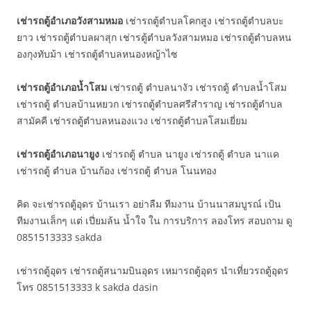
เช่ารถตู้อำเภอวังสามหมอ
เช่ารถตู้ตำบลโคกสูง เช่ารถตู้ตำบลบะ
ยาว เช่ารถตู้ตำบลผาสุก เช่ารตู้ตำบลวังสามหมอ เช่ารถตู้ตำบลหน
องกุงทับม้า เช่ารถตู้ตำบลหนองหญ้าไซ
เช่ารถตู้อำเภอน้ำโสม
เช่ารถตู้ ตำบลนางัว เช่ารถตู้ ตำบลน้ำโสม
เช่ารถตู้ ตำบลบ้านหยวก เช่ารถตู้ตำบลศรีสำราญ เช่ารถตู้ตำบล
สามัคคี เช่ารถตู้ตำบลหนองแวง เช่ารถตู้ตำบลโสมเยี่ยม
เช่ารถตู้อำเภอนายูง
เช่ารถตู้ ตำบล นายูง เช่ารถตู้ ตำบล นาแค
เช่ารถตู้ ตำบล บ้านก้อง เช่ารถตู้ ตำบล โนนทอง
คิด จะเช่ารถตู้อุดร บ้านเรา อย่าลืม ทีมงาน บ้านนาสมบูรณ์ เป้น
ทีมงานเล็กๆ แต่ เปี่ยมล้น น้ำใจ ใน การบริการ ลองโทร สอบถาม ดู
0851513333 sakda
เช่ารถตู้อุดร เช่ารถตู้สนามบินอุดร เหมารถตู้อุดร นำเที่ยวรถตู้อุดร
โทร 0851513333 k sakda dasin