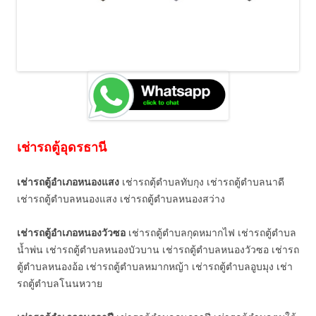
เช่ารถตู้อุดรธานี
เช่ารถตู้อำเภอหนองแสง
เช่ารถตุ้ตำบลทับกุง เช่ารถตู้ตำบลนาดี
เช่ารถตู้ตำบลหนองแสง เช่ารถตู้ตำบลหนองสว่าง
เช่ารถตู้อำเภอหนองวัวซอ
เช่ารถตู้ตำบลกุดหมากไฟ เช่ารถตู้ตำบล
น้ำพ่น เช่ารถตู้ตำบลหนองบัวบาน เช่ารถตู้ตำบลหนองวัวซอ เช่ารถ
ตู้ตำบลหนองอ้อ เช่ารถตู้ตำบลหมากหญ้า เช่ารถตู้ตำบลอูบมุง เช่า
รถตู้ตำบลโนนหวาย