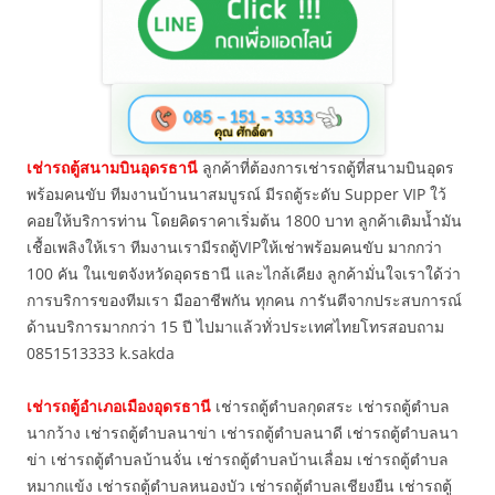
เช่ารถตู้สนามบินอุดรธานี
ลูกค้าที่ต้องการเช่ารถตู้ที่สนามบินอุดร
พร้อมคนขับ ทีมงานบ้านนาสมบูรณ์ มีรถตู้ระดับ Supper VIP ใว้
คอยให้บริการท่าน โดยคิดราคาเริ่มต้น 1800 บาท ลูกค้าเติมน้ำมัน
เชื้อเพลิงให้เรา ทีมงานเรามีรถตู้VIPให้เช่าพร้อมคนขับ มากกว่า
100 คัน ในเขตจังหวัดอุดรธานี และไกล้เคียง ลูกค้ามั่นใจเราใด้ว่า
การบริการของทีมเรา มืออาชีพกัน ทุกคน การันตีจากประสบการณ์
ด้านบริการมากกว่า 15 ปี ไปมาแล้วทั่วประเทศไทยโทรสอบถาม
0851513333 k.sakda
เช่ารถตู้อำเภอเมืองอุดรธานี
เช่ารถตู้ตำบลกุดสระ เช่ารถตู้ตำบล
นากว้าง เช่ารถตู้ตำบลนาข่า เช่ารถตู้ตำบลนาดี เช่ารถตู้ตำบลนา
ข่า เช่ารถตู้ตำบลบ้านจั่น เช่ารถตู้ตำบลบ้านเลื่อม เช่ารถตู้ตำบล
หมากแข้ง เช่ารถตู้ตำบลหนองบัว เช่ารถตู้ตำบลเชียงยืน เช่ารถตู้