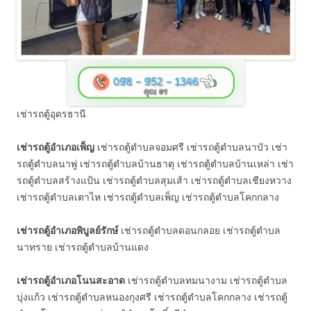
เช่ารถตู้อุดรธานี
เช่ารถตู้อำเภอเพ็ญ
เช่ารถตู้ตำบลจอมศรี เช่ารถตู้ตำบลนาบัว เช่า
รถตู้ตำบลนาพู่ เช่ารถตู้ตำบลบ้านธาตุ เช่ารถตู้ตำบลบ้านเหล่า เช่า
รถตู้ตำบลสร้างแป้น เช่ารถตู้ตำบลสุมเส้า เช่ารถตู้ตำบลเชียงหวาง
เช่ารถตู้ตำบลเตาไห เช่ารถตู้ตำบลเพ็ญ เช่ารถตู้ตำบลโคกกลาง
เช่ารถตู้อำเภอพิบูลย์รักษ์
เช่ารถตู้ตำบลดอนกลอย เช่ารถตู้ตำบล
นาทราย เช่ารถตู้ตำบลบ้านแดง
เช่ารถตู้อำเภอโนนสะอาด
เช่ารถตู้ตำบลทมนางาม เช่ารถตู้ตำบล
บุ่งแก้ว เช่ารถตู้ตำบลหนองกุงศรี เช่ารถตู้ตำบลโคกกลาง เช่ารถตู้