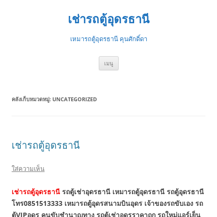
ข้าม
ไป
เช่ารถตู้อุดรธานี
ยัง
เนื้อหา
เหมารถตู้อุดรธานี คุนศักดิ์ดา
เมนู
คลังเก็บหมวดหมู่:
UNCATEGORIZED
เช่ารถตู้อุดรธานี
ใส่ความเห็น
เช่ารถตู้อุดรธานี
รถตู้เช่าอุดรธานี เหมารถตู้อุดรธานี รถตู้อุดรธานี
โทร0851513333 เหมารถตู้อุดรสนามบินอุดร เจ้าของรถขับเอง รถ
ตู้VIPอุดร คนขับชำนาญทาง รถตู้เช่าอุดรราคาถูก รถใหม่แอร์เย็น